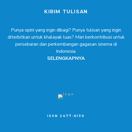
KIRIM TULISAN
Punya opini yang ingin dibagi? Punya tulisan yang ingin
diterbitkan untuk khalayak luas? Mari berkontribusi untuk
persebaran dan perkembangan gagasan sinema di
Indonesia.
SELENGKAPNYA
ISSN 2477-6130