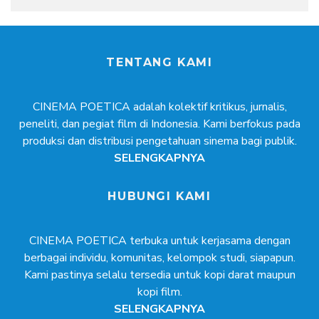
TENTANG KAMI
CINEMA POETICA adalah kolektif kritikus, jurnalis,
peneliti, dan pegiat film di Indonesia. Kami berfokus pada
produksi dan distribusi pengetahuan sinema bagi publik.
SELENGKAPNYA
HUBUNGI KAMI
CINEMA POETICA terbuka untuk kerjasama dengan
berbagai individu, komunitas, kelompok studi, siapapun.
Kami pastinya selalu tersedia untuk kopi darat maupun
kopi film.
SELENGKAPNYA