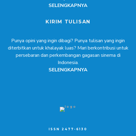
SELENGKAPNYA
KIRIM TULISAN
Punya opini yang ingin dibagi? Punya tulisan yang ingin
diterbitkan untuk khalayak luas? Mari berkontribusi untuk
persebaran dan perkembangan gagasan sinema di
Indonesia.
SELENGKAPNYA
ISSN 2477-6130