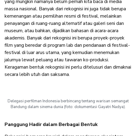
yang mungkin namanya belum pernah kita baca di media
massa nasional. Banyak dari rekognisi ini juga tidak berupa
kemenangan atau pemilihan resmi di festival, melainkan
penayangan di ruang-ruang alternatif atau galeri seni dan
museum, atau bahkan, dijadikan bahasan di acara-acara
akademis. Banyak dari rekognisi ini berupa proyek-proyek
film yang beredar di program lab dan pendanaan di festival-
festival di luar arus utama, yang kemudian menemukan
jalurnya lewat peluang atau tawaran ko-produksi.
Keragaman bentuk rekognisi ini perlu ditelusuri dan dimaknai
secara lebih utuh dan saksama.
Delegasi perfilman Indonesia berbincang tentang warisan semangat
Bandung dalam sinema dunia (foto: dokumentasi Gayatri Nadya).
Panggung Hadir dalam Berbagai Bentuk