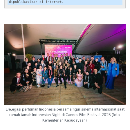
dipublikasikan di internet.
Delegasi perfilman Indonesia bersama figur sinema internasional saat
ramah tamah Indonesian Night di Cannes Film Festival 2025 (foto:
Kementerian Kebudayaan).