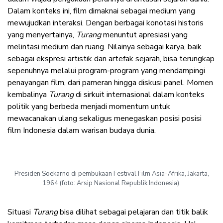
Dalam konteks ini, film dimaknai sebagai medium yang
mewujudkan interaksi. Dengan berbagai konotasi historis
yang menyertainya,
Turang
menuntut apresiasi yang
melintasi medium dan ruang. Nilainya sebagai karya, baik
sebagai ekspresi artistik dan artefak sejarah, bisa terungkap
sepenuhnya melalui program-program yang mendampingi
penayangan film, dari pameran hingga diskusi panel. Momen
kembalinya
Turang
di sirkuit internasional dalam konteks
politik yang berbeda menjadi momentum untuk
mewacanakan ulang sekaligus menegaskan posisi posisi
film Indonesia dalam warisan budaya dunia.
Presiden Soekarno di pembukaan Festival Film Asia-Afrika, Jakarta,
1964 (foto: Arsip Nasional Republik Indonesia).
Situasi
Turang
bisa dilihat sebagai pelajaran dan titik balik