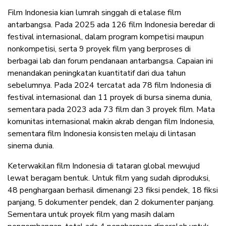
Film Indonesia kian lumrah singgah di etalase film
antarbangsa. Pada 2025 ada 126 film Indonesia beredar di
festival internasional, dalam program kompetisi maupun
nonkompetisi, serta 9 proyek film yang berproses di
berbagai lab dan forum pendanaan antarbangsa. Capaian ini
menandakan peningkatan kuantitatif dari dua tahun
sebelumnya. Pada 2024 tercatat ada 78 film Indonesia di
festival internasional dan 11 proyek di bursa sinema dunia,
sementara pada 2023 ada 73 film dan 3 proyek film. Mata
komunitas internasional makin akrab dengan film Indonesia,
sementara film Indonesia konsisten melaju di lintasan
sinema dunia.
Keterwakilan film Indonesia di tataran global mewujud
lewat beragam bentuk. Untuk film yang sudah diproduksi,
48 penghargaan berhasil dimenangi 23 fiksi pendek, 18 fiksi
panjang, 5 dokumenter pendek, dan 2 dokumenter panjang.
Sementara untuk proyek film yang masih dalam