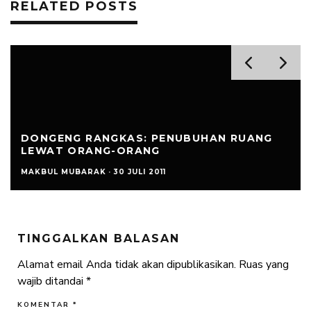
RELATED POSTS
DONGENG RANGKAS: PENUBUHAN RUANG
LEWAT ORANG-ORANG
MAKBUL MUBARAK
·
30 JULI 2011
TINGGALKAN BALASAN
Alamat email Anda tidak akan dipublikasikan.
Ruas yang
wajib ditandai
*
KOMENTAR
*