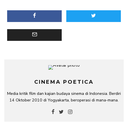
CINEMA POETICA
Media kritik film dan kajian budaya sinema di Indonesia. Berdiri
14 Oktober 2010 di Yogyakarta, beroperasi di mana-mana.