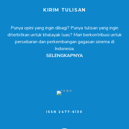
KIRIM TULISAN
Punya opini yang ingin dibagi? Punya tulisan yang ingin
diterbitkan untuk khalayak luas? Mari berkontribusi untuk
persebaran dan perkembangan gagasan sinema di
Indonesia.
SELENGKAPNYA
ISSN 2477-6130