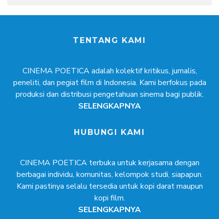
TENTANG KAMI
CINEMA POETICA adalah kolektif kritikus, jurnalis,
peneliti, dan pegiat film di Indonesia. Kami berfokus pada
produksi dan distribusi pengetahuan sinema bagi publik.
SELENGKAPNYA
HUBUNGI KAMI
CINEMA POETICA terbuka untuk kerjasama dengan
berbagai individu, komunitas, kelompok studi, siapapun.
Kami pastinya selalu tersedia untuk kopi darat maupun
kopi film.
SELENGKAPNYA