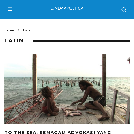
Home
Latin
LATIN
TO THE SEA: SEMACAM ADVOKASI YANG