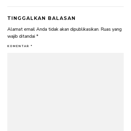
TINGGALKAN BALASAN
Alamat email Anda tidak akan dipublikasikan.
Ruas yang
wajib ditandai
*
KOMENTAR
*