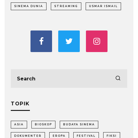
SINEMA DUNIA
STREAMING
USMAR ISMAIL
TOPIK
ASIA
BIOSKOP
BUDAYA SINEMA
DOKUMENTER
EROPA
FESTIVAL
FIKSI