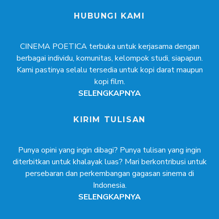
HUBUNGI KAMI
CINEMA POETICA terbuka untuk kerjasama dengan
berbagai individu, komunitas, kelompok studi, siapapun.
Kami pastinya selalu tersedia untuk kopi darat maupun
kopi film.
SELENGKAPNYA
KIRIM TULISAN
Punya opini yang ingin dibagi? Punya tulisan yang ingin
diterbitkan untuk khalayak luas? Mari berkontribusi untuk
persebaran dan perkembangan gagasan sinema di
Indonesia.
SELENGKAPNYA