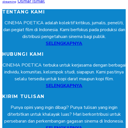
Usmar Ismail
streaming
TENTANG KAMI
CINEMA POETICA adalah kolektif kritikus, jurnalis, peneliti,
dan pegiat film di Indonesia. Kami berfokus pada produksi dan
distribusi pengetahuan sinema bagi publik.
SELENGKAPNYA
HUBUNGI KAMI
CINEMA POETICA terbuka untuk kerjasama dengan berbagai
individu, komunitas, kelompok studi, siapapun. Kami pastinya
selalu tersedia untuk kopi darat maupun kopi film.
SELENGKAPNYA
KIRIM TULISAN
Punya opini yang ingin dibagi? Punya tulisan yang ingin
diterbitkan untuk khalayak luas? Mari berkontribusi untuk
persebaran dan perkembangan gagasan sinema di Indonesia.