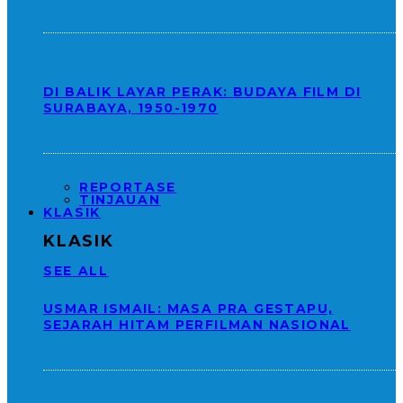
DI BALIK LAYAR PERAK: BUDAYA FILM DI
SURABAYA, 1950-1970
REPORTASE
TINJAUAN
KLASIK
KLASIK
SEE ALL
USMAR ISMAIL: MASA PRA GESTAPU,
SEJARAH HITAM PERFILMAN NASIONAL