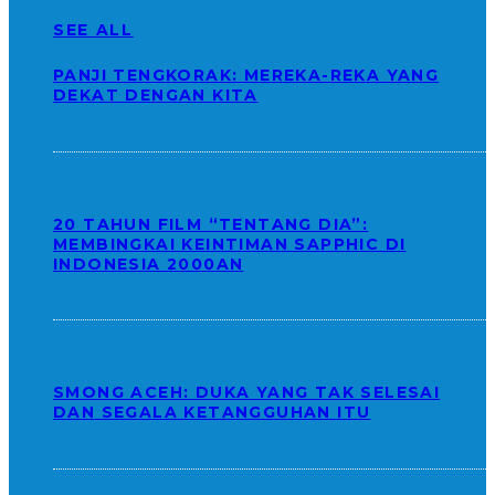
SEE ALL
PANJI TENGKORAK: MEREKA-REKA YANG
DEKAT DENGAN KITA
20 TAHUN FILM “TENTANG DIA”:
MEMBINGKAI KEINTIMAN SAPPHIC DI
INDONESIA 2000AN
SMONG ACEH: DUKA YANG TAK SELESAI
DAN SEGALA KETANGGUHAN ITU