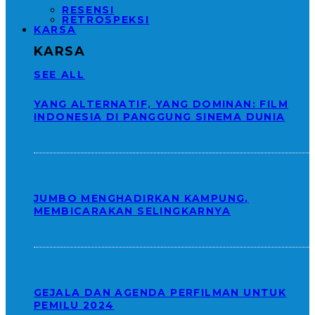
RESENSI
RETROSPEKSI
KARSA
KARSA
SEE ALL
YANG ALTERNATIF, YANG DOMINAN: FILM
INDONESIA DI PANGGUNG SINEMA DUNIA
JUMBO MENGHADIRKAN KAMPUNG,
MEMBICARAKAN SELINGKARNYA
GEJALA DAN AGENDA PERFILMAN UNTUK
PEMILU 2024