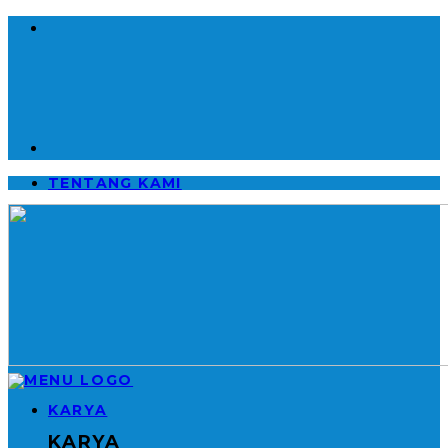
TENTANG KAMI
KARYA
KARYA