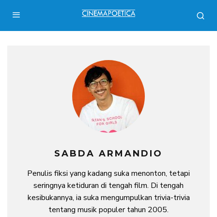
SABDA ARMANDIO
Penulis fiksi yang kadang suka menonton, tetapi
seringnya ketiduran di tengah film. Di tengah
kesibukannya, ia suka mengumpulkan trivia-trivia
tentang musik populer tahun 2005.