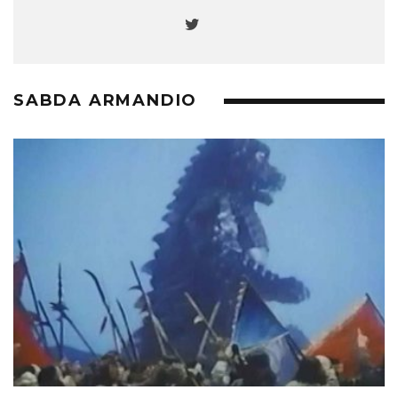
SABDA ARMANDIO