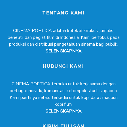
TENTANG KAMI
CINEMA POETICA adalah kolektif kritikus, jurnalis,
peneliti, dan pegiat film di Indonesia. Kami berfokus pada
produksi dan distribusi pengetahuan sinema bagi publik.
SELENGKAPNYA
HUBUNGI KAMI
CINEMA POETICA terbuka untuk kerjasama dengan
berbagai individu, komunitas, kelompok studi, siapapun.
Kami pastinya selalu tersedia untuk kopi darat maupun
kopi film.
SELENGKAPNYA
KIRIM TULISAN