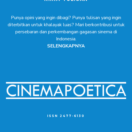
Punya opini yang ingin dibagi? Punya tulisan yang ingin
diterbitkan untuk khalayak luas? Mari berkontribusi untuk
persebaran dan perkembangan gagasan sinema di
Indonesia.
SELENGKAPNYA
ISSN 2477-6130