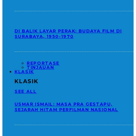
DI BALIK LAYAR PERAK: BUDAYA FILM DI
SURABAYA, 1950-1970
REPORTASE
TINJAUAN
KLASIK
KLASIK
SEE ALL
USMAR ISMAIL: MASA PRA GESTAPU,
SEJARAH HITAM PERFILMAN NASIONAL