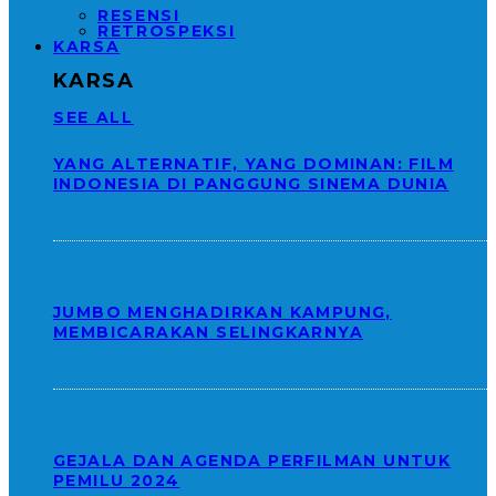
RESENSI
RETROSPEKSI
KARSA
KARSA
SEE ALL
YANG ALTERNATIF, YANG DOMINAN: FILM
INDONESIA DI PANGGUNG SINEMA DUNIA
JUMBO MENGHADIRKAN KAMPUNG,
MEMBICARAKAN SELINGKARNYA
GEJALA DAN AGENDA PERFILMAN UNTUK
PEMILU 2024