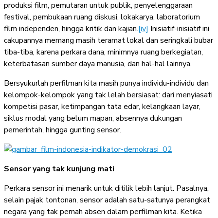
produksi film, pemutaran untuk publik, penyelenggaraan
festival, pembukaan ruang diskusi, lokakarya, laboratorium
film independen, hingga kritik dan kajian.
[iv]
Inisiatif-inisiatif ini
cakupannya memang masih teramat lokal dan seringkali bubar
tiba-tiba, karena perkara dana, minimnya ruang berkegiatan,
keterbatasan sumber daya manusia, dan hal-hal lainnya.
Bersyukurlah perfilman kita masih punya individu-individu dan
kelompok-kelompok yang tak lelah bersiasat: dari menyiasati
kompetisi pasar, ketimpangan tata edar, kelangkaan layar,
siklus modal yang belum mapan, absennya dukungan
pemerintah, hingga gunting sensor.
Sensor yang tak kunjung mati
Perkara sensor ini menarik untuk ditilik lebih lanjut. Pasalnya,
selain pajak tontonan, sensor adalah satu-satunya perangkat
negara yang tak pernah absen dalam perfilman kita. Ketika