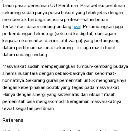
tahun pasca peresmian UU Perfilman. Para pelaku perfilman
sekarang sudah punya posisi hukum yang lebih jelas dengan
membentuk berbagai asosiasi profesi—hal ini belum
terfasilitasi dalam undang-undang.
[xvii]
Pertimbangkan juga
perkembangan teknologi (seluloid ke digital) dan ragam
kegiatan (komunitas dan inisiatif warga) yang berlangsung
dalam perfilman nasional sekarang—ini juga masih luput
dalam undang-undang.
Masyarakat sudah memperjuangkan tumbuh-kembang budaya
sinema nusantara dengan sebaik-baiknya dan sehormat-
hormatnya. Sekarang giliran pemerintah untuk menghargainya
dengan keberpihakan politik yang tegas pada masyarakat.
Hanya dengan sinergi yang sistematis dan inklusif itulah,
pemerintah bisa mengakomodir keragaman masyarakatnya
lewat kegiatan perfilman.
Referensi