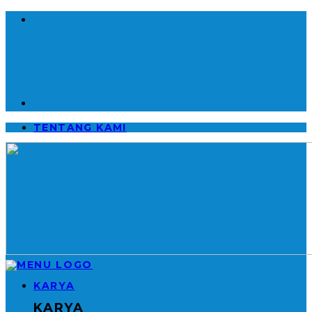
TENTANG KAMI
KARYA
KARYA