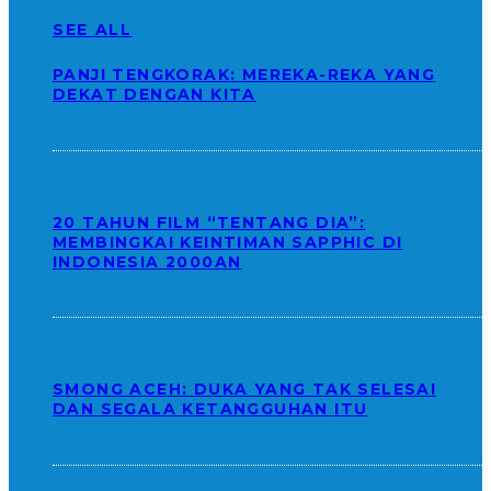
SEE ALL
PANJI TENGKORAK: MEREKA-REKA YANG
DEKAT DENGAN KITA
20 TAHUN FILM “TENTANG DIA”:
MEMBINGKAI KEINTIMAN SAPPHIC DI
INDONESIA 2000AN
SMONG ACEH: DUKA YANG TAK SELESAI
DAN SEGALA KETANGGUHAN ITU