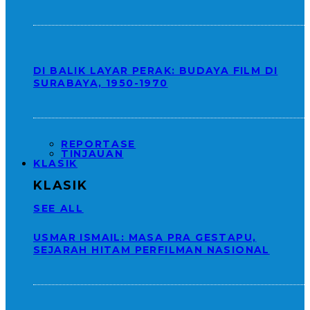
DI BALIK LAYAR PERAK: BUDAYA FILM DI
SURABAYA, 1950-1970
REPORTASE
TINJAUAN
KLASIK
KLASIK
SEE ALL
USMAR ISMAIL: MASA PRA GESTAPU,
SEJARAH HITAM PERFILMAN NASIONAL