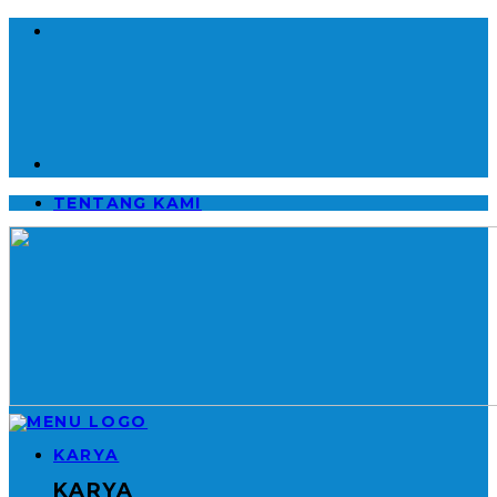
TENTANG KAMI
KARYA
KARYA