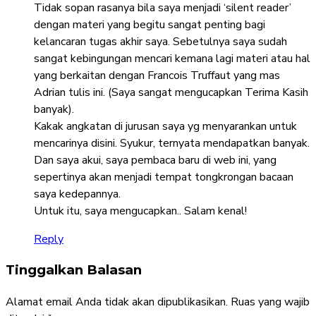
Tidak sopan rasanya bila saya menjadi ‘silent reader’
dengan materi yang begitu sangat penting bagi
kelancaran tugas akhir saya. Sebetulnya saya sudah
sangat kebingungan mencari kemana lagi materi atau hal
yang berkaitan dengan Francois Truffaut yang mas
Adrian tulis ini. (Saya sangat mengucapkan Terima Kasih
banyak).
Kakak angkatan di jurusan saya yg menyarankan untuk
mencarinya disini. Syukur, ternyata mendapatkan banyak.
Dan saya akui, saya pembaca baru di web ini, yang
sepertinya akan menjadi tempat tongkrongan bacaan
saya kedepannya.
Untuk itu, saya mengucapkan.. Salam kenal!
Reply
Tinggalkan Balasan
Alamat email Anda tidak akan dipublikasikan.
Ruas yang wajib