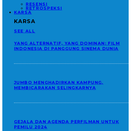
RESENSI
RETROSPEKSI
KARSA
KARSA
SEE ALL
YANG ALTERNATIF, YANG DOMINAN: FILM
INDONESIA DI PANGGUNG SINEMA DUNIA
JUMBO MENGHADIRKAN KAMPUNG,
MEMBICARAKAN SELINGKARNYA
GEJALA DAN AGENDA PERFILMAN UNTUK
PEMILU 2024