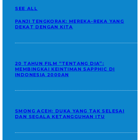
SEE ALL
PANJI TENGKORAK: MEREKA-REKA YANG
DEKAT DENGAN KITA
20 TAHUN FILM “TENTANG DIA”:
MEMBINGKAI KEINTIMAN SAPPHIC DI
INDONESIA 2000AN
SMONG ACEH: DUKA YANG TAK SELESAI
DAN SEGALA KETANGGUHAN ITU