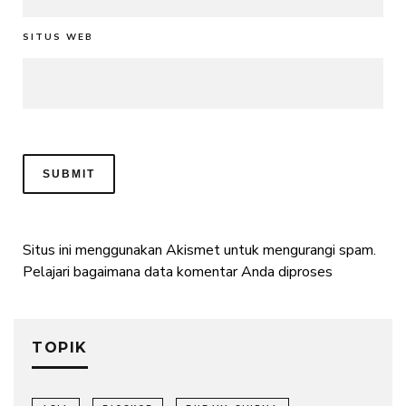
SITUS WEB
Situs ini menggunakan Akismet untuk mengurangi spam.
Pelajari bagaimana data komentar Anda diproses
TOPIK