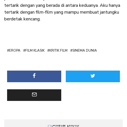
tertarik dengan yang berada di antara keduanya. Aku hanya
tertarik dengan film-film yang mampu membuat jantungku
berdetak kencang.
EROPA
FILM KLASIK
KRITIK FILM
SINEMA DUNIA