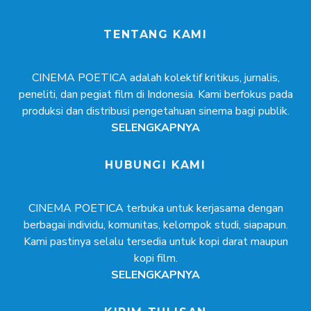
TENTANG KAMI
CINEMA POETICA adalah kolektif kritikus, jurnalis,
peneliti, dan pegiat film di Indonesia. Kami berfokus pada
produksi dan distribusi pengetahuan sinema bagi publik.
SELENGKAPNYA
HUBUNGI KAMI
CINEMA POETICA terbuka untuk kerjasama dengan
berbagai individu, komunitas, kelompok studi, siapapun.
Kami pastinya selalu tersedia untuk kopi darat maupun
kopi film.
SELENGKAPNYA