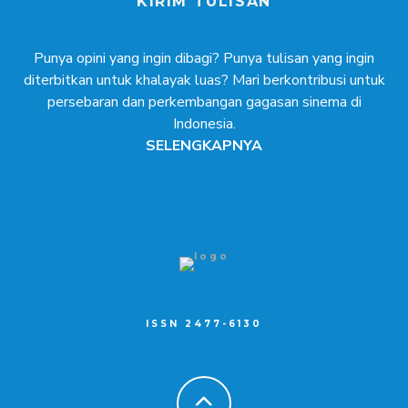
KIRIM TULISAN
Punya opini yang ingin dibagi? Punya tulisan yang ingin
diterbitkan untuk khalayak luas? Mari berkontribusi untuk
persebaran dan perkembangan gagasan sinema di
Indonesia.
SELENGKAPNYA
ISSN 2477-6130