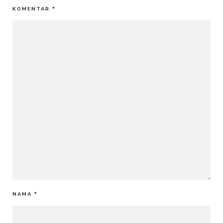
KOMENTAR
*
NAMA
*