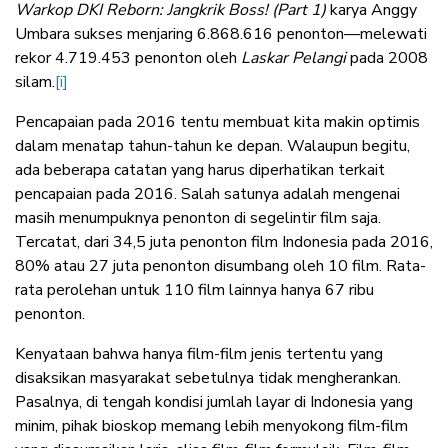
Warkop DKI Reborn: Jangkrik Boss! (Part 1)
karya Anggy
Umbara sukses menjaring 6.868.616 penonton—melewati
rekor 4.719.453 penonton oleh
Laskar Pelangi
pada 2008
silam.
[i]
Pencapaian pada 2016 tentu membuat kita makin optimis
dalam menatap tahun-tahun ke depan. Walaupun begitu,
ada beberapa catatan yang harus diperhatikan terkait
pencapaian pada 2016. Salah satunya adalah mengenai
masih menumpuknya penonton di segelintir film saja.
Tercatat, dari 34,5 juta penonton film Indonesia pada 2016,
80% atau 27 juta penonton disumbang oleh 10 film. Rata-
rata perolehan untuk 110 film lainnya hanya 67 ribu
penonton.
Kenyataan bahwa hanya film-film jenis tertentu yang
disaksikan masyarakat sebetulnya tidak mengherankan.
Pasalnya, di tengah kondisi jumlah layar di Indonesia yang
minim, pihak bioskop memang lebih menyokong film-film