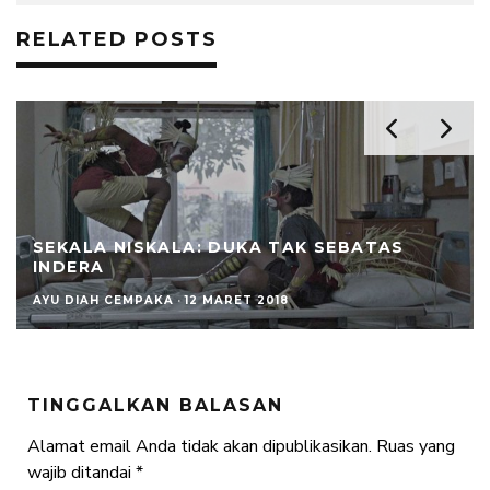
RELATED POSTS
SEKALA NISKALA: DUKA TAK SEBATAS
INDERA
AYU DIAH CEMPAKA
·
12 MARET 2018
TINGGALKAN BALASAN
Alamat email Anda tidak akan dipublikasikan.
Ruas yang
wajib ditandai
*