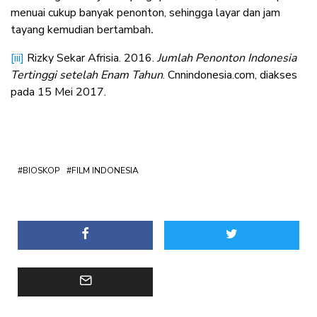
menuai cukup banyak penonton, sehingga layar dan jam
tayang kemudian bertambah
.
[iii]
Rizky Sekar Afrisia. 2016.
Jumlah Penonton Indonesia
Tertinggi setelah Enam Tahun
. Cnnindonesia.com, diakses
pada 15 Mei 2017.
BIOSKOP
FILM INDONESIA