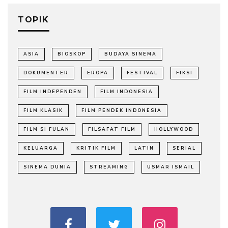
TOPIK
ASIA
BIOSKOP
BUDAYA SINEMA
DOKUMENTER
EROPA
FESTIVAL
FIKSI
FILM INDEPENDEN
FILM INDONESIA
FILM KLASIK
FILM PENDEK INDONESIA
FILM SI FULAN
FILSAFAT FILM
HOLLYWOOD
KELUARGA
KRITIK FILM
LATIN
SERIAL
SINEMA DUNIA
STREAMING
USMAR ISMAIL