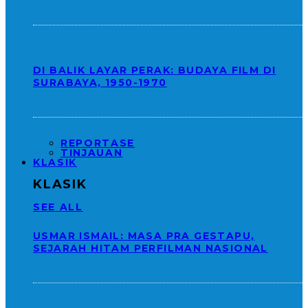
DI BALIK LAYAR PERAK: BUDAYA FILM DI
SURABAYA, 1950-1970
REPORTASE
TINJAUAN
KLASIK
KLASIK
SEE ALL
USMAR ISMAIL: MASA PRA GESTAPU,
SEJARAH HITAM PERFILMAN NASIONAL