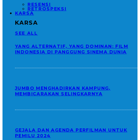
RESENSI
RETROSPEKSI
KARSA
KARSA
SEE ALL
YANG ALTERNATIF, YANG DOMINAN: FILM
INDONESIA DI PANGGUNG SINEMA DUNIA
JUMBO MENGHADIRKAN KAMPUNG,
MEMBICARAKAN SELINGKARNYA
GEJALA DAN AGENDA PERFILMAN UNTUK
PEMILU 2024