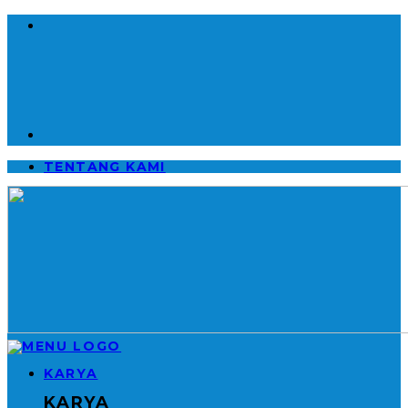
TENTANG KAMI
KARYA
KARYA