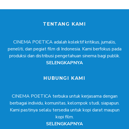
TENTANG KAMI
CINEMA POETICA adalah kolektif kritikus, jurnalis,
peneliti, dan pegiat film di Indonesia. Kami berfokus pada
produksi dan distribusi pengetahuan sinema bagi publik.
SELENGKAPNYA
HUBUNGI KAMI
CINEMA POETICA terbuka untuk kerjasama dengan
berbagai individu, komunitas, kelompok studi, siapapun.
Kami pastinya selalu tersedia untuk kopi darat maupun
kopi film.
SELENGKAPNYA