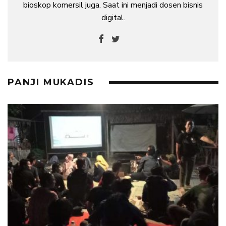
bioskop komersil juga. Saat ini menjadi dosen bisnis
digital.
PANJI MUKADIS