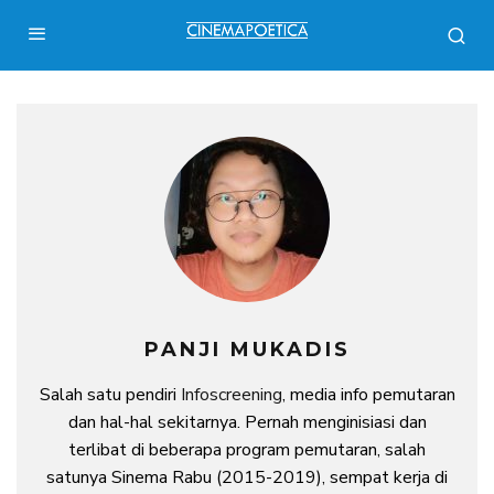
PANJI MUKADIS
Salah satu pendiri
Infoscreening
, media info pemutaran
dan hal-hal sekitarnya. Pernah menginisiasi dan
terlibat di beberapa program pemutaran, salah
satunya Sinema Rabu (2015-2019), sempat kerja di