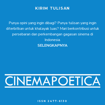
KIRIM TULISAN
Punya opini yang ingin dibagi? Punya tulisan yang ingin
diterbitkan untuk khalayak luas? Mari berkontribusi untuk
persebaran dan perkembangan gagasan sinema di
Indonesia.
SELENGKAPNYA
ISSN 2477-6130