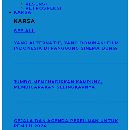
RESENSI
RETROSPEKSI
KARSA
KARSA
SEE ALL
YANG ALTERNATIF, YANG DOMINAN: FILM
INDONESIA DI PANGGUNG SINEMA DUNIA
JUMBO MENGHADIRKAN KAMPUNG,
MEMBICARAKAN SELINGKARNYA
GEJALA DAN AGENDA PERFILMAN UNTUK
PEMILU 2024