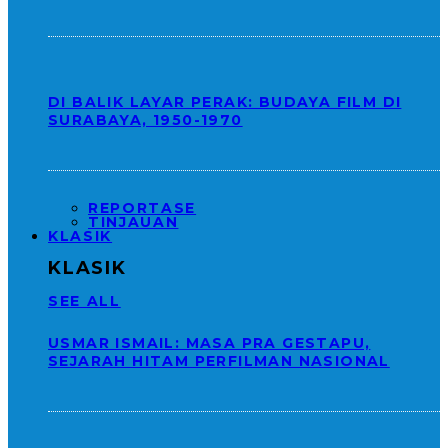
DI BALIK LAYAR PERAK: BUDAYA FILM DI
SURABAYA, 1950-1970
REPORTASE
TINJAUAN
KLASIK
KLASIK
SEE ALL
USMAR ISMAIL: MASA PRA GESTAPU,
SEJARAH HITAM PERFILMAN NASIONAL