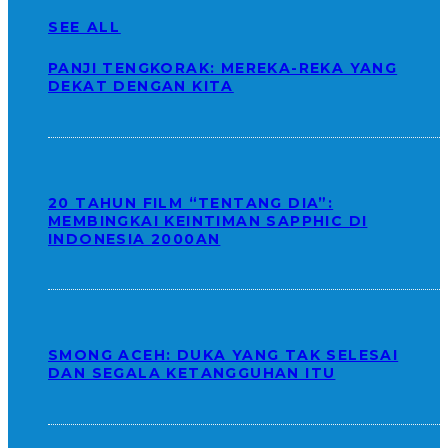
SEE ALL
PANJI TENGKORAK: MEREKA-REKA YANG
DEKAT DENGAN KITA
20 TAHUN FILM “TENTANG DIA”:
MEMBINGKAI KEINTIMAN SAPPHIC DI
INDONESIA 2000AN
SMONG ACEH: DUKA YANG TAK SELESAI
DAN SEGALA KETANGGUHAN ITU