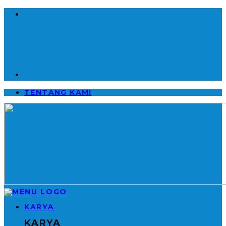
TENTANG KAMI
KARYA
KARYA