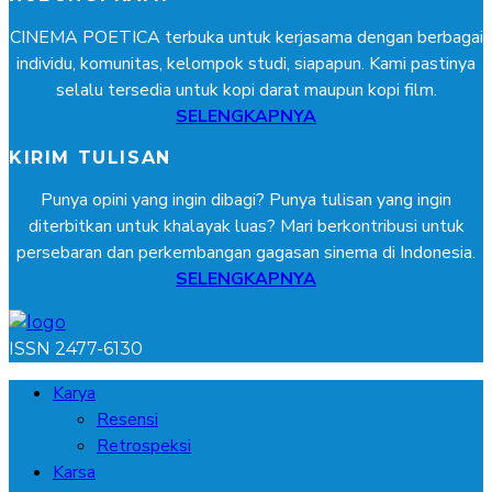
CINEMA POETICA terbuka untuk kerjasama dengan berbagai
individu, komunitas, kelompok studi, siapapun. Kami pastinya
selalu tersedia untuk kopi darat maupun kopi film.
SELENGKAPNYA
KIRIM TULISAN
Punya opini yang ingin dibagi? Punya tulisan yang ingin
diterbitkan untuk khalayak luas? Mari berkontribusi untuk
persebaran dan perkembangan gagasan sinema di Indonesia.
SELENGKAPNYA
ISSN 2477-6130
Karya
Resensi
Retrospeksi
Karsa