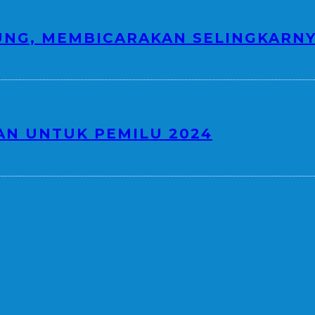
NG, MEMBICARAKAN SELINGKARN
AN UNTUK PEMILU 2024