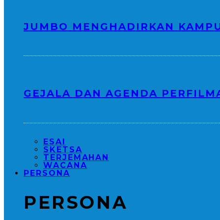
JUMBO MENGHADIRKAN KAMPU
GEJALA DAN AGENDA PERFILM
ESAI
SKETSA
TERJEMAHAN
WACANA
PERSONA
PERSONA