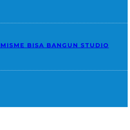
MISME BISA BANGUN STUDIO