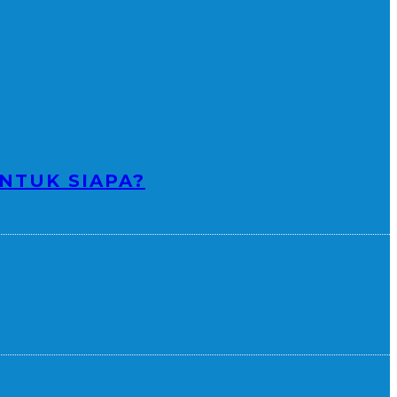
NTUK SIAPA?