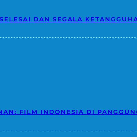
 SELESAI DAN SEGALA KETANGGUHA
NAN: FILM INDONESIA DI PANGGUN