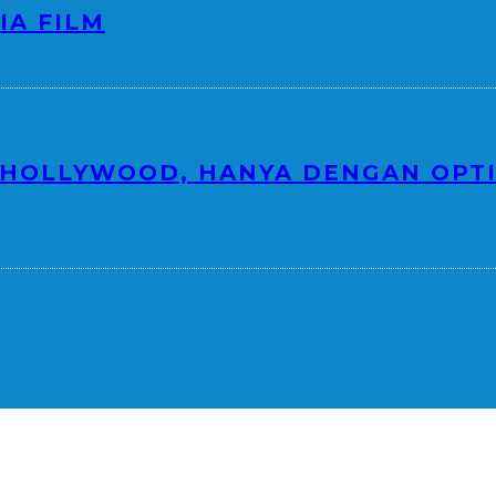
IA FILM
 HOLLYWOOD, HANYA DENGAN OPTI