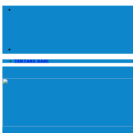
TENTANG KAMI