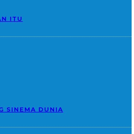
N ITU
G SINEMA DUNIA