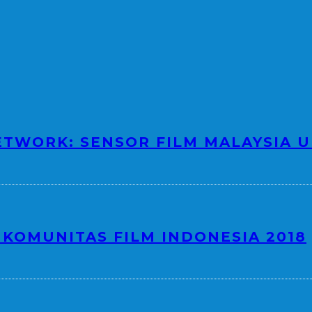
TWORK: SENSOR FILM MALAYSIA U
KOMUNITAS FILM INDONESIA 2018