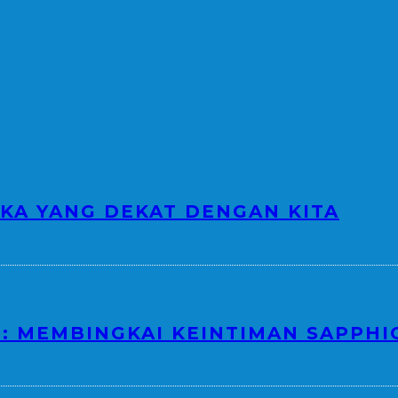
KA YANG DEKAT DENGAN KITA
”: MEMBINGKAI KEINTIMAN SAPPHI