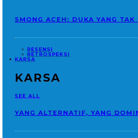
SMONG ACEH: DUKA YANG TAK
RESENSI
RETROSPEKSI
KARSA
KARSA
SEE ALL
YANG ALTERNATIF, YANG DOMI