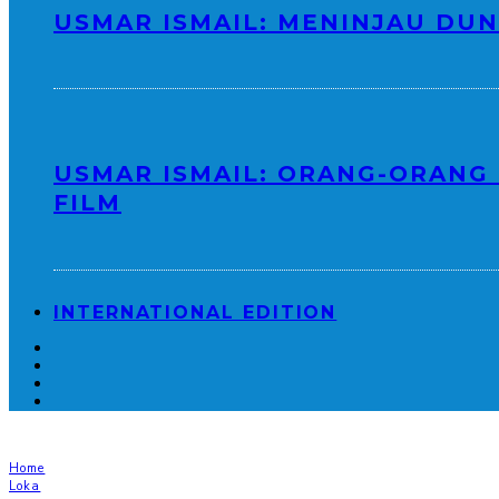
USMAR ISMAIL: MENINJAU DUN
USMAR ISMAIL: ORANG-ORANG
FILM
INTERNATIONAL EDITION
Home
Loka