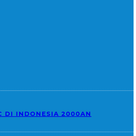
C DI INDONESIA 2000AN