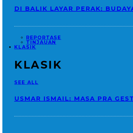
DI BALIK LAYAR PERAK: BUDAYA
REPORTASE
TINJAUAN
KLASIK
KLASIK
SEE ALL
USMAR ISMAIL: MASA PRA GES