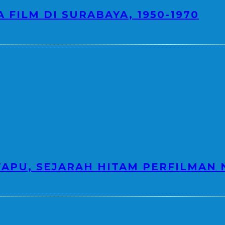
 FILM DI SURABAYA, 1950-1970
TAPU, SEJARAH HITAM PERFILMAN 