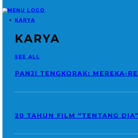
KARYA
KARYA
SEE ALL
PANJI TENGKORAK: MEREKA-RE
20 TAHUN FILM “TENTANG DIA