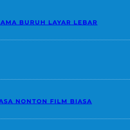
SAMA BURUH LAYAR LEBAR
ASA NONTON FILM BIASA