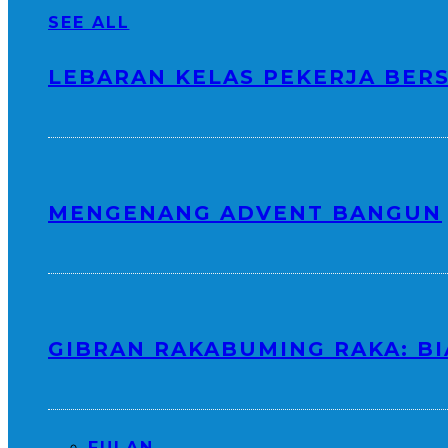
SEE ALL
LEBARAN KELAS PEKERJA BER
MENGENANG ADVENT BANGUN
GIBRAN RAKABUMING RAKA: BI
FULAN