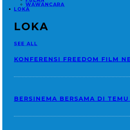
WAWANCARA
LOKA
LOKA
SEE ALL
KONFERENSI FREEDOM FILM NE
BERSINEMA BERSAMA DI TEMU 