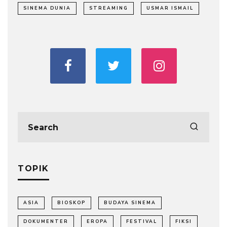
SINEMA DUNIA
STREAMING
USMAR ISMAIL
TOPIK
ASIA
BIOSKOP
BUDAYA SINEMA
DOKUMENTER
EROPA
FESTIVAL
FIKSI