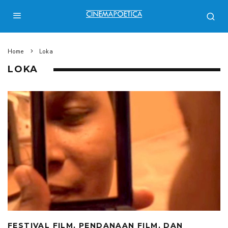
Home
Loka
LOKA
FESTIVAL FILM, PENDANAAN FILM, DAN