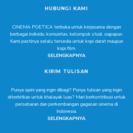
HUBUNGI KAMI
CINEMA POETICA terbuka untuk kerjasama dengan
berbagai individu, komunitas, kelompok studi, siapapun.
Kami pastinya selalu tersedia untuk kopi darat maupun
kopi film.
SELENGKAPNYA
KIRIM TULISAN
Punya opini yang ingin dibagi? Punya tulisan yang ingin
diterbitkan untuk khalayak luas? Mari berkontribusi untuk
persebaran dan perkembangan gagasan sinema di
Indonesia.
SELENGKAPNYA