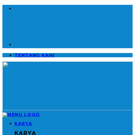
TENTANG KAMI
KARYA
KARYA