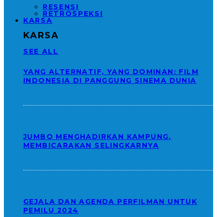
RESENSI
RETROSPEKSI
KARSA
KARSA
SEE ALL
YANG ALTERNATIF, YANG DOMINAN: FILM
INDONESIA DI PANGGUNG SINEMA DUNIA
JUMBO MENGHADIRKAN KAMPUNG,
MEMBICARAKAN SELINGKARNYA
GEJALA DAN AGENDA PERFILMAN UNTUK
PEMILU 2024