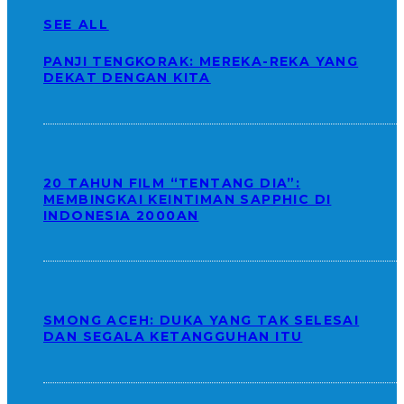
SEE ALL
PANJI TENGKORAK: MEREKA-REKA YANG
DEKAT DENGAN KITA
20 TAHUN FILM “TENTANG DIA”:
MEMBINGKAI KEINTIMAN SAPPHIC DI
INDONESIA 2000AN
SMONG ACEH: DUKA YANG TAK SELESAI
DAN SEGALA KETANGGUHAN ITU