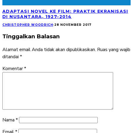
ADAPTASI NOVEL KE FILM: PRAKTIK EKRANISASI
DI NUSANTARA, 1927-2014
CHRISTOPHER WOODRICH
·
28 NOVEMBER 2017
Tinggalkan Balasan
Alamat email Anda tidak akan dipublikasikan.
Ruas yang wajib
ditandai
*
Komentar
*
Nama
*
Email
*