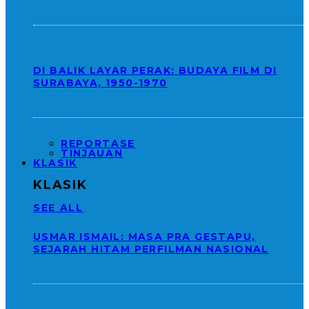
DI BALIK LAYAR PERAK: BUDAYA FILM DI
SURABAYA, 1950-1970
REPORTASE
TINJAUAN
KLASIK
KLASIK
SEE ALL
USMAR ISMAIL: MASA PRA GESTAPU,
SEJARAH HITAM PERFILMAN NASIONAL